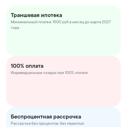
Траншевая ипотека
Минимальный платеж 1500 руб в месяц до марта 2027
года
100% оплата
Индивидуальные скидки при 100% оплате
Беспроцентная рассрочка
Рассрочка без процентов, без переплат.