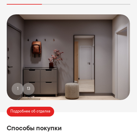
1
13
Подробнее об отделке
Способы покупки