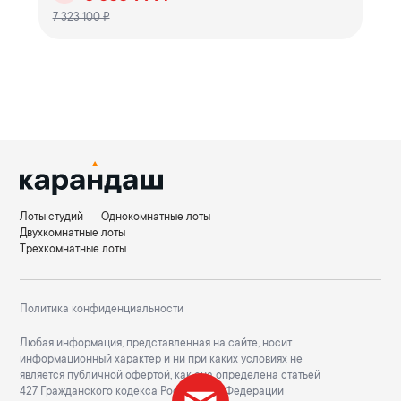
7 323 100 ₽
Лоты студий
Однокомнатные лоты
Двухкомнатные лоты
Трехкомнатные лоты
Политика конфиденциальности
Любая информация, представленная на сайте, носит
информационный характер и ни при каких условиях не
является публичной офертой, как она определена статьей
427 Гражданского кодекса Российской Федерации