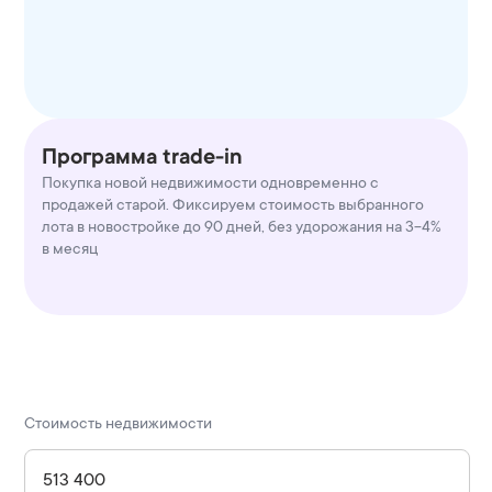
Программа trade-in
Покупка новой недвижимости одновременно с
продажей старой. Фиксируем стоимость выбранного
лота в новостройке до 90 дней, без удорожания на 3-4%
в месяц
Стоимость недвижимости
513 400