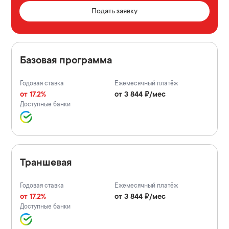
Подать заявку
Базовая программа
Годовая ставка
Ежемесячный платёж
от 17.2%
от 3 844 ₽/мес
Доступные банки
Траншевая
Годовая ставка
Ежемесячный платёж
от 17.2%
от 3 844 ₽/мес
Доступные банки